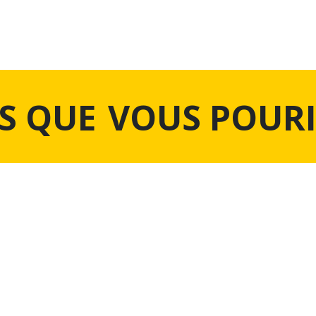
S QUE
VOUS POURI