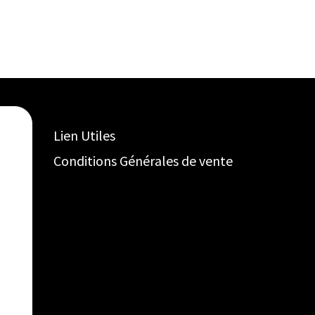
Lien Utiles
Conditions Générales de vente