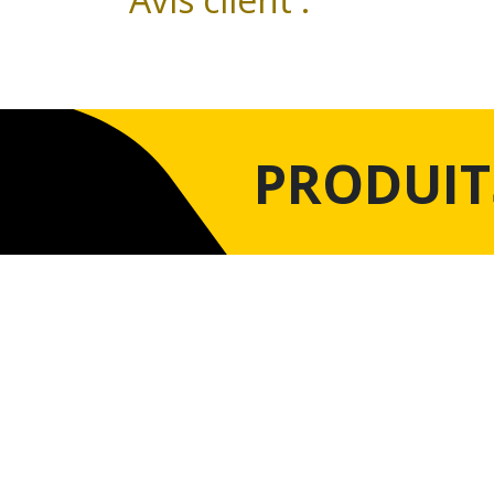
PRODUIT