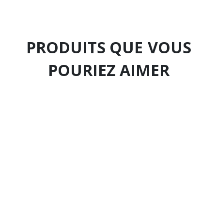
PRODUITS QUE
VOUS
POURIEZ AIMER