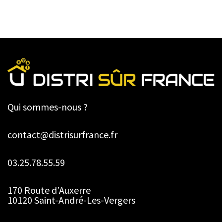
Qui sommes-nous ?
contact@distrisurfrance.fr
03.25.78.55.59
170 Route d’Auxerre
10120 Saint-André-Les-Vergers