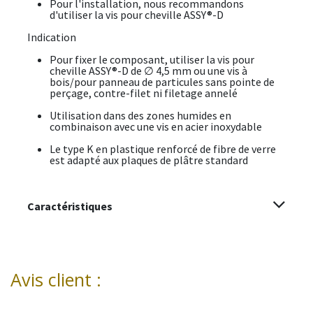
Pour l'installation, nous recommandons
d'utiliser la vis pour cheville ASSY®-D
Indication
Pour fixer le composant, utiliser la vis pour
cheville ASSY®-D de ∅ 4,5 mm ou une vis à
bois/pour panneau de particules sans pointe de
perçage, contre-filet ni filetage annelé
Utilisation dans des zones humides en
combinaison avec une vis en acier inoxydable
Le type K en plastique renforcé de fibre de verre
est adapté aux plaques de plâtre standard
Caractéristiques
Avis client :