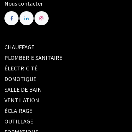
Nous contacter
CHAUFFAGE
PLOMBERIE SANITAIRE
ÉLECTRICITÉ
DOMOTIQUE
SALLE DE BAIN
VENTILATION
ÉCLAIRAGE
OUTILLAGE
FORMATIONS