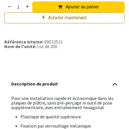
Ajouter au panier
Acheter maintenant
Référence interne:
09032511
Nom de l'unité:
Lot de 200
Description du produit
Pour une installation rapide et économique dans les
plaques de plâtre, sans pré-perçage ni outil de pose
supplémentaire, avec entraînement hexagonal
Plastique de qualité supérieure
Fixation par verrouillage mécanique