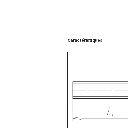
Caractéristiques