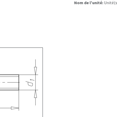
Nom de l'unité:
Unité(s