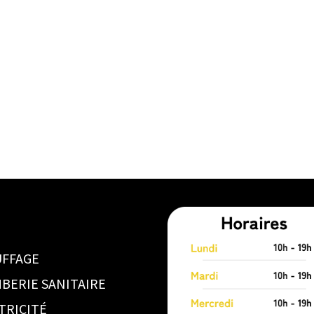
FFAGE
BERIE SANITAIRE
TRICITÉ