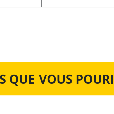
S QUE
VOUS POURI