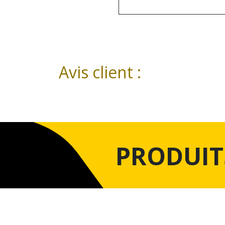
Avis client :
PRODUIT