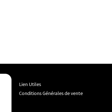
Lien Utiles
Conditions Générales de vente