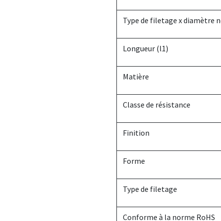
Type de filetage x diamètre 
Longueur (l1)
Matière
Classe de résistance
Finition
Forme
Type de filetage
Conforme à la norme RoHS