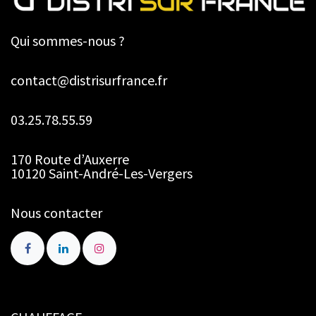
Qui sommes-nous ?
contact@distrisurfrance.fr
03.25.78.55.59
170 Route d’Auxerre
10120 Saint-André-Les-Vergers
Nous contacter