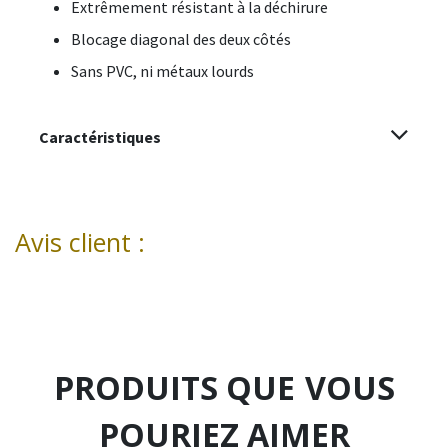
Extrêmement résistant à la déchirure
Blocage diagonal des deux côtés
Sans PVC, ni métaux lourds
Caractéristiques
Avis client :
PRODUITS QUE
VOUS
POURIEZ AIMER