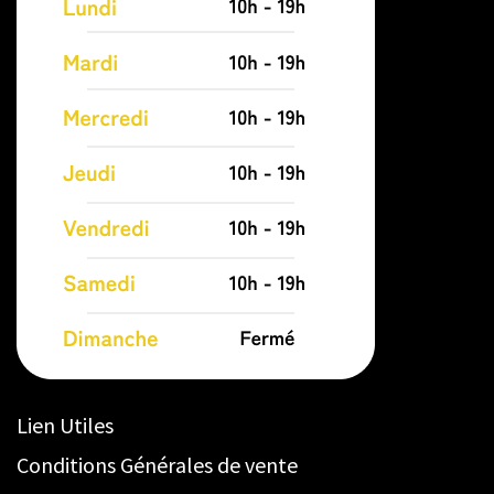
Lien Utiles
Conditions Générales de vente