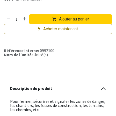
Ajouter au panier
Acheter maintenant
Référence interne:
0992100
Nom de l'unité:
Unité(s)
Description du produit
Pour fermer, sécuriser et signaler les zones de danger,
les chantiers, les fosses de construction, les terrains,
les chemins, etc.