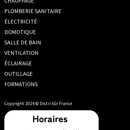
CHAUFFAGE
PLOMBERIE SANITAIRE
ÉLECTRICITÉ
DOMOTIQUE
SALLE DE BAIN
VENTILATION
ÉCLAIRAGE
OUTILLAGE
FORMATIONS
Copyright 2024 © Distri Sûr France