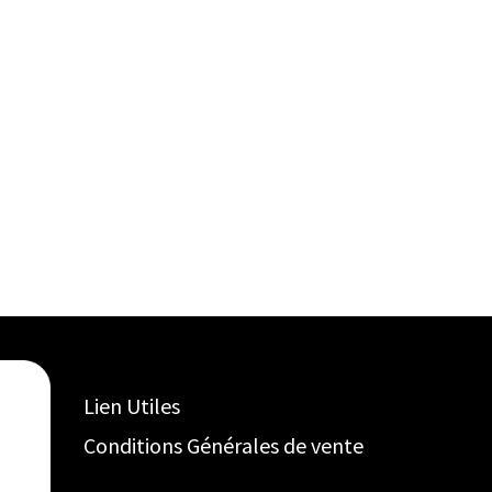
Lien Utiles
Conditions Générales de vente