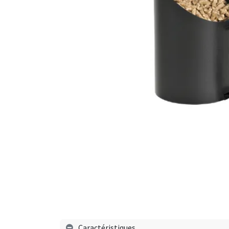
Caractéristiques