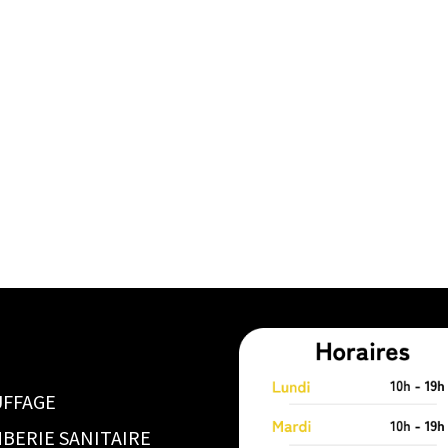
FFAGE
BERIE SANITAIRE