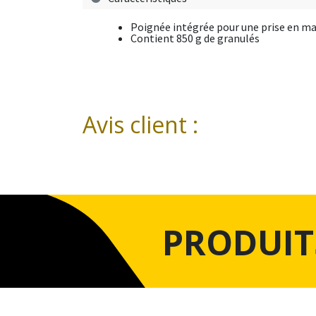
Poignée intégrée pour une prise en ma
Contient 850 g de granulés
Avis client :
PRODUIT