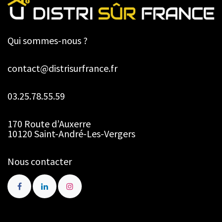
Qui sommes-nous ?
contact@distrisurfrance.fr
03.25.78.55.59
170 Route d’Auxerre
10120 Saint-André-Les-Vergers
Nous contacter