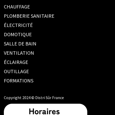
CHAUFFAGE
PLOMBERIE SANITAIRE
ÉLECTRICITÉ
DOMOTIQUE
SALLE DE BAIN
VENTILATION
ÉCLAIRAGE
OUTILLAGE
FORMATIONS
Copyright 2024 © Distri Sûr France