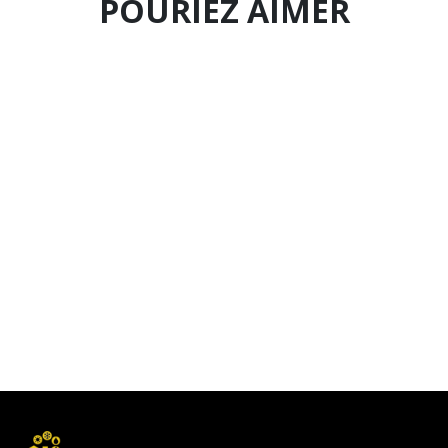
POURIEZ AIMER