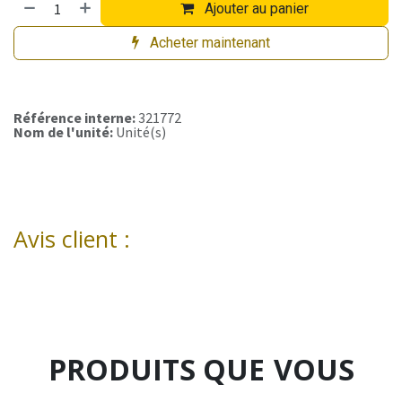
Ajouter au panier
Acheter maintenant
Référence interne:
321772
Nom de l'unité:
Unité(s)
Avis client :
PRODUITS QUE
VOUS