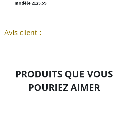
modèle 2125.59
Avis client :
PRODUITS QUE
VOUS
POURIEZ AIMER