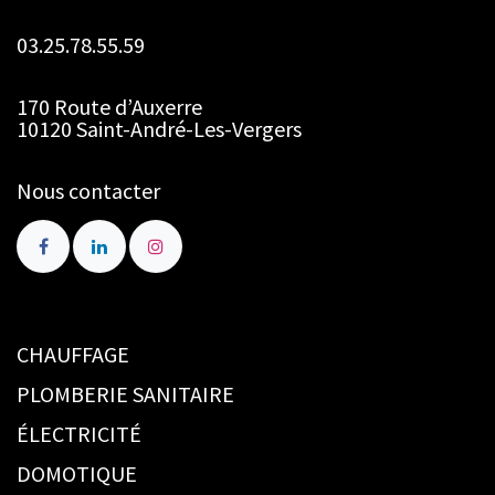
03.25.78.55.59
170 Route d’Auxerre
10120 Saint-André-Les-Vergers
Nous contacter
CHAUFFAGE
PLOMBERIE SANITAIRE
ÉLECTRICITÉ
DOMOTIQUE