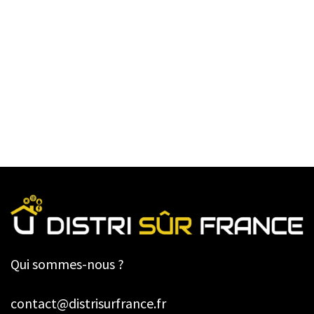
Qui sommes-nous ?
contact@distrisurfrance.fr