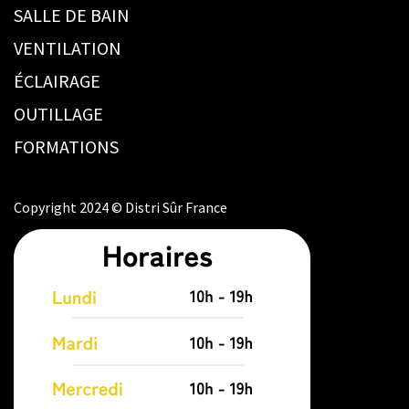
SALLE DE BAIN
VENTILATION
ÉCLAIRAGE
OUTILLAGE
FORMATIONS
Copyright 2024 © Distri Sûr France