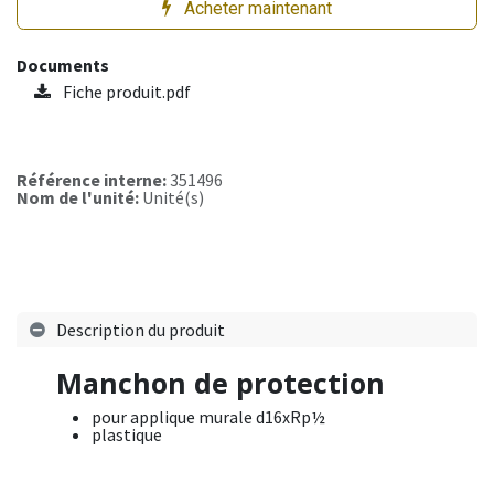
Acheter maintenant
Documents
Fiche produit.pdf
Référence interne:
351496
Nom de l'unité:
Unité(s)
Description du produit
Manchon de protection
pour applique murale d16xRp½
plastique