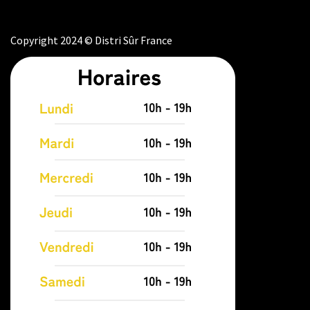
Copyright 2024 © Distri Sûr France