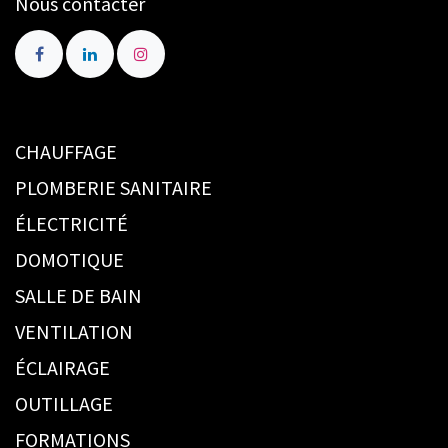
Nous contacter
CHAUFFAGE
PLOMBERIE SANITAIRE
ÉLECTRICITÉ
DOMOTIQUE
SALLE DE BAIN
VENTILATION
ÉCLAIRAGE
OUTILLAGE
FORMATIONS