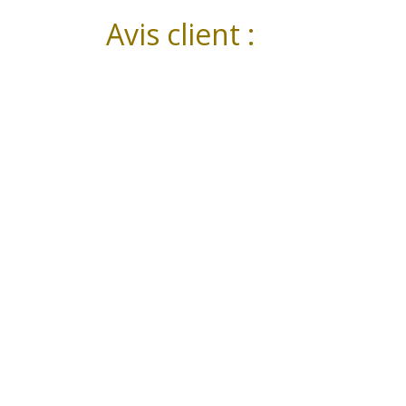
Avis client :
PRODUIT