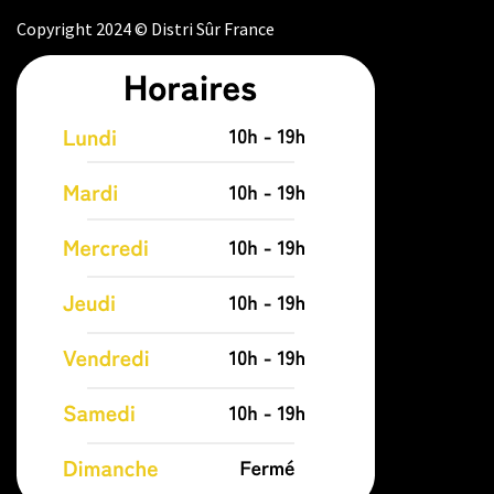
Copyright 2024 © Distri Sûr France