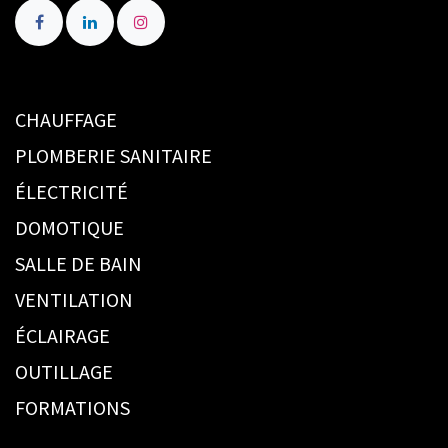
CHAUFFAGE
PLOMBERIE SANITAIRE
ÉLECTRICITÉ
DOMOTIQUE
SALLE DE BAIN
VENTILATION
ÉCLAIRAGE
OUTILLAGE
FORMATIONS