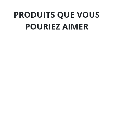
PRODUITS QUE
VOUS
POURIEZ AIMER