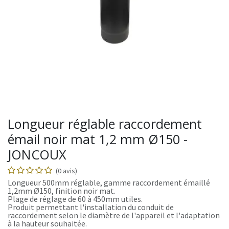
Longueur réglable raccordement
émail noir mat 1,2 mm Ø150 -
JONCOUX
(0 avis)
Longueur 500mm réglable, gamme raccordement émaillé
1,2mm Ø150, finition noir mat.
Plage de réglage de 60 à 450mm utiles.
Produit permettant l'installation du conduit de
raccordement selon le diamètre de l'appareil et l'adaptation
à la hauteur souhaitée.