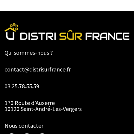
Qui sommes-nous ?
contact@distrisurfrance.fr
03.25.78.55.59
170 Route d’Auxerre
10120 Saint-André-Les-Vergers
Nous contacter