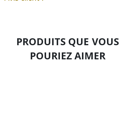
PRODUITS QUE
VOUS
POURIEZ AIMER