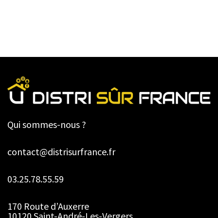
Qui sommes-nous ?
contact@distrisurfrance.fr
03.25.78.55.59
170 Route d’Auxerre
10120 Saint-André-Les-Vergers