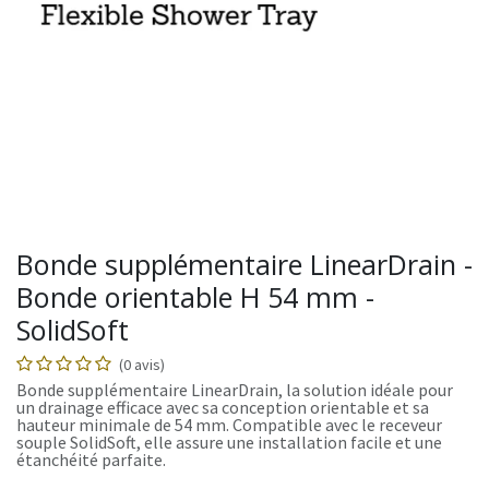
Bonde supplémentaire LinearDrain -
Bonde orientable H 54 mm -
SolidSoft
(0 avis)
Bonde supplémentaire LinearDrain, la solution idéale pour
un drainage efficace avec sa conception orientable et sa
hauteur minimale de 54 mm. Compatible avec le receveur
souple SolidSoft, elle assure une installation facile et une
étanchéité parfaite.