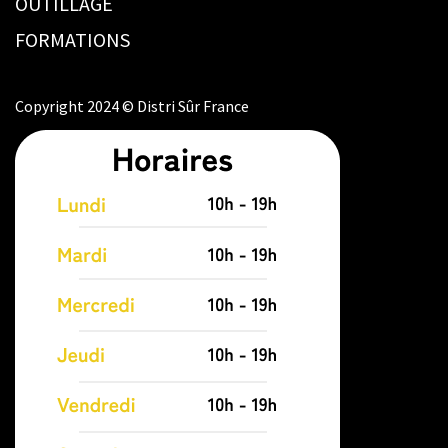
OUTILLAGE
FORMATIONS
Copyright 2024 © Distri Sûr France