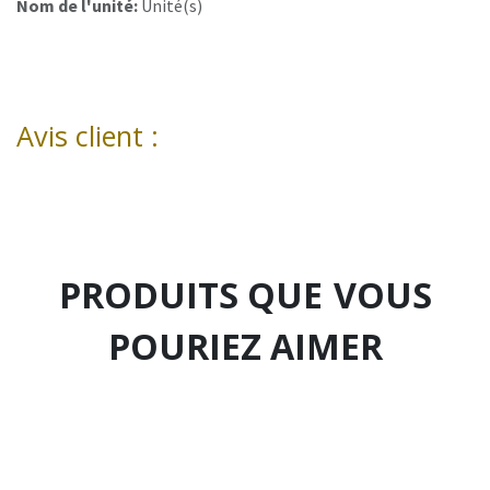
Nom de l'unité:
Unité(s)
Avis client :
PRODUITS QUE
VOUS
POURIEZ AIMER