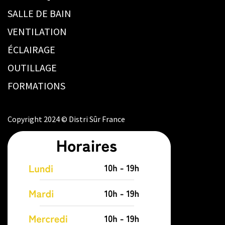
SALLE DE BAIN
VENTILATION
ÉCLAIRAGE
OUTILLAGE
FORMATIONS
Copyright 2024 © Distri Sûr France