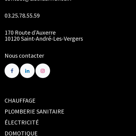
03.25.78.55.59
170 Route d’Auxerre
10120 Saint-André-Les-Vergers
Nous contacter
CHAUFFAGE
PLOMBERIE SANITAIRE
ÉLECTRICITÉ
DOMOTIQUE