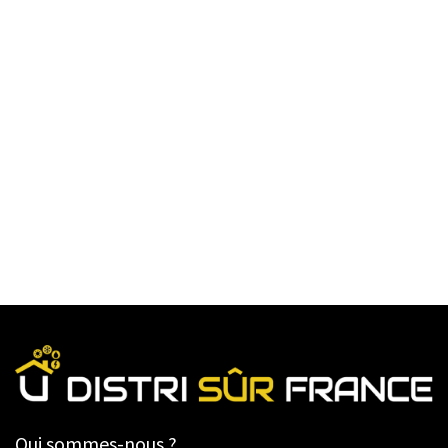
Qui sommes-nous ?