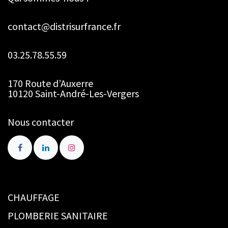
contact@distrisurfrance.fr
03.25.78.55.59
170 Route d’Auxerre
10120 Saint-André-Les-Vergers
Nous contacter
CHAUFFAGE
PLOMBERIE SANITAIRE