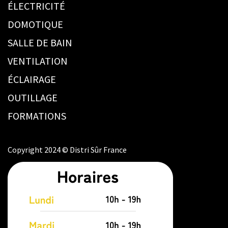
ÉLECTRICITÉ
DOMOTIQUE
SALLE DE BAIN
VENTILATION
ÉCLAIRAGE
OUTILLAGE
FORMATIONS
Copyright 2024 © Distri Sûr France