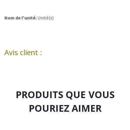
Nom de l'unité:
Unité(s)
Avis client :
PRODUITS QUE
VOUS
POURIEZ AIMER