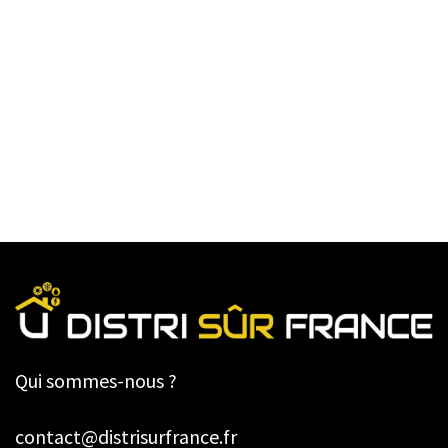
Qui sommes-nous ?
contact@distrisurfrance.fr