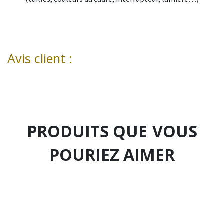
Avis client :
PRODUITS QUE
VOUS
POURIEZ AIMER