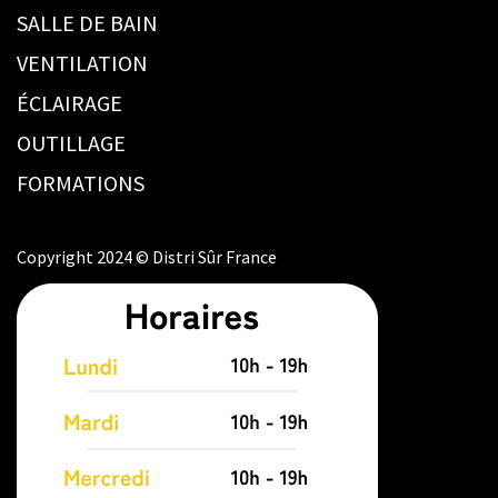
SALLE DE BAIN
VENTILATION
ÉCLAIRAGE
OUTILLAGE
FORMATIONS
Copyright 2024 © Distri Sûr France