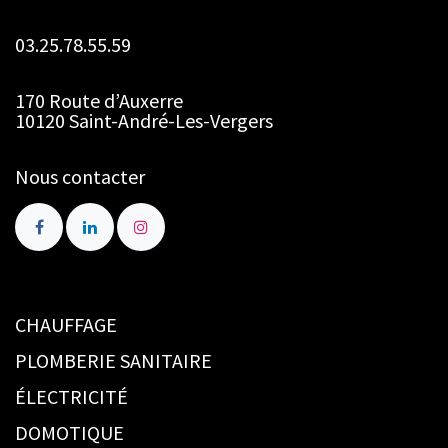
03.25.78.55.59
170 Route d’Auxerre
10120 Saint-André-Les-Vergers
Nous contacter
CHAUFFAGE
PLOMBERIE SANITAIRE
ÉLECTRICITÉ
DOMOTIQUE