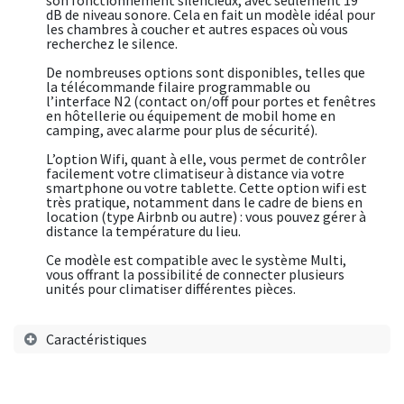
dB de niveau sonore. Cela en fait un modèle idéal pour
les chambres à coucher et autres espaces où vous
recherchez le silence.
De nombreuses options sont disponibles, telles que
la télécommande filaire programmable ou
l’interface N2 (contact on/off pour portes et fenêtres
en hôtellerie ou équipement de mobil home en
camping, avec alarme pour plus de sécurité).
L’option Wifi, quant à elle, vous permet de contrôler
facilement votre climatiseur à distance via votre
smartphone ou votre tablette. Cette option wifi est
très pratique, notamment dans le cadre de biens en
location (type Airbnb ou autre) : vous pouvez gérer à
distance la température du lieu.
Ce modèle est compatible avec le système Multi,
vous offrant la possibilité de connecter plusieurs
unités pour climatiser différentes pièces.
Caractéristiques