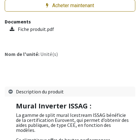
Acheter maintenant
Documents
Fiche produit.pdf
Nom de l'unité:
Unité(s)
Description du produit
Mural Inverter ISSAG :
La gamme de split mural Icestream ISSAG bénéficie
de la certification Eurovent, qui permet d’obtenir des
aides publiques, de type CEE, en fonction des
modèles.
Ce climatiseur offre de hautes performances