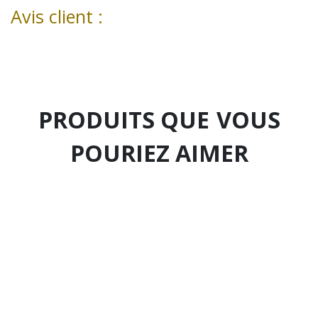
Avis client :
PRODUITS QUE
VOUS
POURIEZ AIMER