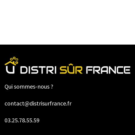
Qui sommes-nous ?
contact@distrisurfrance.fr
03.25.78.55.59