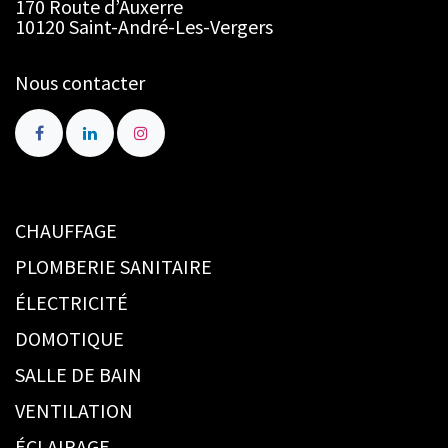
170 Route d’Auxerre
10120 Saint-André-Les-Vergers
Nous contacter
CHAUFFAGE
PLOMBERIE SANITAIRE
ÉLECTRICITÉ
DOMOTIQUE
SALLE DE BAIN
VENTILATION
ÉCLAIRAGE