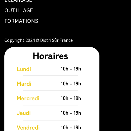
OUTILLAGE
FORMATIONS
Copyright 2024 © Distri Sûr France