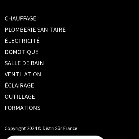
CHAUFFAGE
PLOMBERIE SANITAIRE
ÉLECTRICITÉ
DOMOTIQUE
SALLE DE BAIN
VENTILATION
ÉCLAIRAGE
OUTILLAGE
FORMATIONS
Copyright 2024 © Distri Sûr France