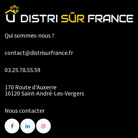
Qui sommes-nous ?
contact@distrisurfrance.fr
03.25.78.55.59
170 Route d’Auxerre
10120 Saint-André-Les-Vergers
Nous contacter