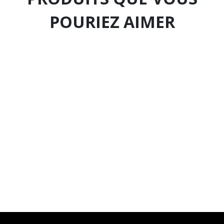
POURIEZ AIMER