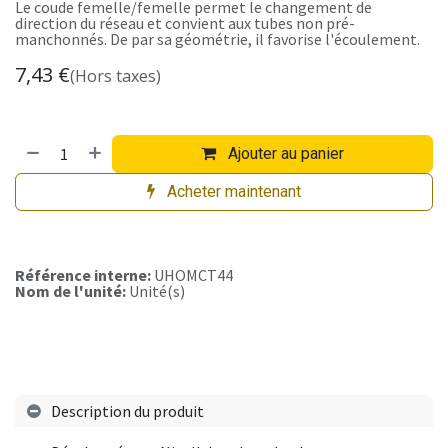
Le coude femelle/femelle permet le changement de
direction du réseau et convient aux tubes non pré-
manchonnés. De par sa géométrie, il favorise l'écoulement.
7,43
€
(Hors taxes)
Ajouter au panier
Acheter maintenant
Référence interne:
UHOMCT44
Nom de l'unité:
Unité(s)
Description du produit