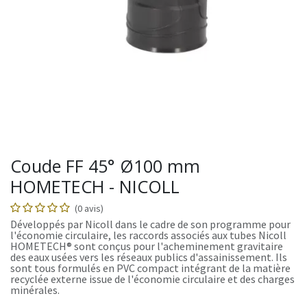
Coude FF 45° Ø100 mm
HOMETECH - NICOLL
(0 avis)
Développés par Nicoll dans le cadre de son programme pour
l'économie circulaire, les raccords associés aux tubes Nicoll
HOMETECH® sont conçus pour l'acheminement gravitaire
des eaux usées vers les réseaux publics d'assainissement. Ils
sont tous formulés en PVC compact intégrant de la matière
recyclée externe issue de l'économie circulaire et des charges
minérales.