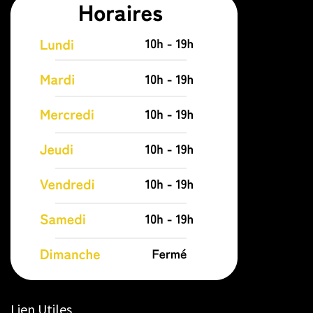
Lien Utiles