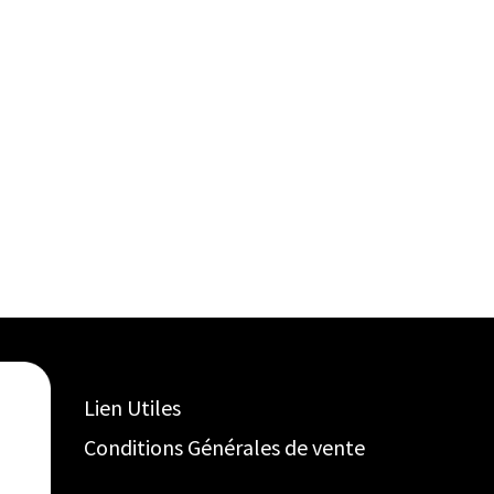
Lien Utiles
Conditions Générales de vente