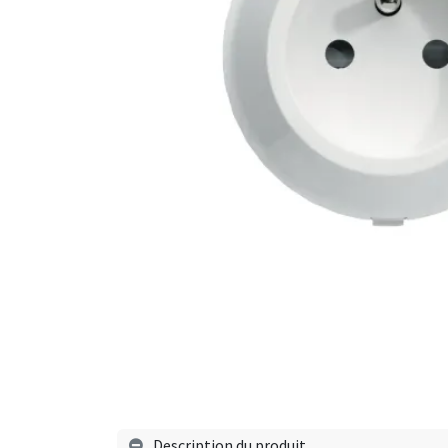
Description du produit