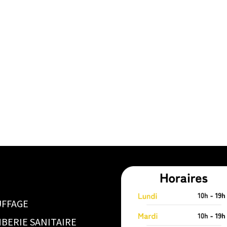
FFAGE
BERIE SANITAIRE