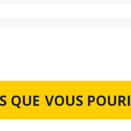
S QUE
VOUS POURI